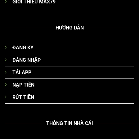
GIỚI THIỆU MAX79
HƯỚNG DẪN
ĐĂNG KÝ
ĐĂNG NHẬP
TẢI APP
NẠP TIỀN
RÚT TIỀN
THÔNG TIN NHÀ CÁI