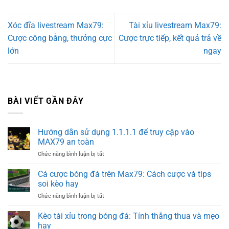
Xóc đĩa livestream Max79:
Tài xỉu livestream Max79:
Cược công bằng, thưởng cực
Cược trực tiếp, kết quả trả về
lớn
ngay
BÀI VIẾT GẦN ĐÂY
Hướng dẫn sử dụng 1.1.1.1 để truy cập vào
MAX79 an toàn
Chức năng bình luận bị tắt
ở
Hướng
dẫn
Cá cược bóng đá trên Max79: Cách cược và tips
sử
soi kèo hay
dụng
Chức năng bình luận bị tắt
ở
1.1.1.1
Cá
để
cược
Kèo tài xỉu trong bóng đá: Tính thắng thua và mẹo
truy
bóng
cập
hay