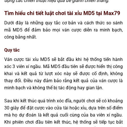
dụng các chiến thuật hiệu quả để giành chiến thắng.
Tìm hiểu chi tiết luật chơi tài xỉu MD5 tại Max79
Dưới đây là những quy tắc cơ bản và cách thức so sánh
mã MD5 để đảm bảo mọi ván cược diễn ra minh bạch,
công bằng nhất.
Quy tắc
Ván cược tài xỉu MD5 sẽ bắt đầu khi hệ thống tiến hành
xóc 3 viên xí ngầu. Mã MD5 đầu tiên sẽ được hiển thị công
khai và kết quả từ lượt xóc này sẽ được cố định, không
thay đổi. Điều này đảm bảo rằng kết quả của ván cược là
minh bạch và không thể bị tác động hay gian lận.
Sau khi kết thúc quá trình xóc đĩa, người chơi sẽ có khoảng
30 giây để đặt cược vào cửa tài hoặc xỉu, dựa trên số điểm
mà họ dự đoán là kết quả cuối cùng của ba viên xí ngầu.
Khi phiên chơi đầu tiên kết thúc, hệ thống sẽ tiếp tục bắt