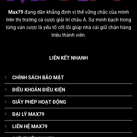
Max79
đang dần khẳng định vị thế vững chắc của mình
trên thị trường cá cược giải trí châu Á. Sự minh bạch trong
từng ván cược là yếu tố cốt lõi giúp nhà cái giữ chân hàng
triệu thành viên.
LIÊN KẾT NHANH
CHÍNH SÁCH BẢO MẬT
ĐIỀU KHOẢN ĐIỀU KIỆN
GIẤY PHÉP HOẠT ĐỘNG
ĐẠI LÝ MAX79
LIÊN HỆ MAX79